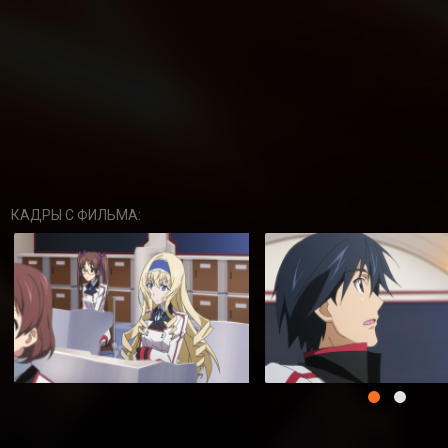
КАДРЫ С ФИЛЬМА: