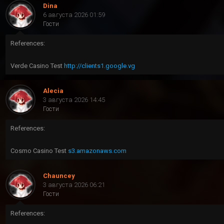
Dina
6 августа 2026 01:59
Гости
References:
Verde Casino Test
http://clients1.google.vg
Alecia
3 августа 2026 14:45
Гости
References:
Cosmo Casino Test
s3.amazonaws.com
Chauncey
3 августа 2026 06:21
Гости
References: