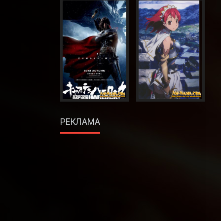
РЕКЛАМА