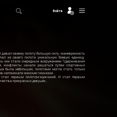
Войти
й давал своему пилоту большую силу, маневренность
лал из своего пилота уникальную боевую единицу.
рь они стали очередным вооружением "сдерживания
м, конфликты начали решаться путем спортивных
ема была небольшая, пилотами могли стать только
тов напоминали женские гимназии.
а стал первым пилотом-мужчиной. И стал первым
ичества прекрасных девушек....