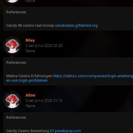
Гости
References:
Candy 96 casino real money
candidates.giftabled.org
Riley
2 августа 2026 23:20
Гости
References:
Malina Casino Erfahrungen
https://talinzo.com/companies/login-anleitu
en-von-login-problemen
Alton
2 августа 2026 21:16
Гости
References:
Candy Casino Bewertung
67.pexeburay.com