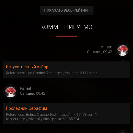
ПОКАЗАТЬ ВЕСЬ РЕЙТИНГ
КОММЕНТИРУЕМОЕ
Megan
Сегодня, 09:43
Искусственный отбор
References: 1go Casino Test https://online.ts2009.com/...
Kermit
Сегодня, 09:42
Последний Серафим
References: Betino Casino Test https://link.17173.com/?
target=http://digitally.site/geniaq51155724...