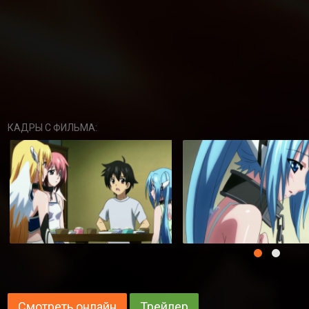
КАДРЫ С ФИЛЬМА:
Смотреть онлайн
Трейлер