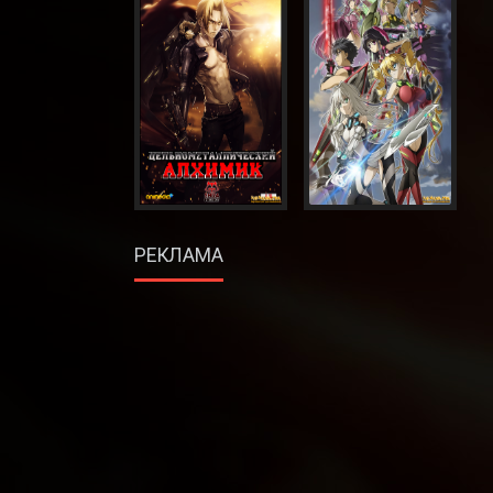
РЕКЛАМА