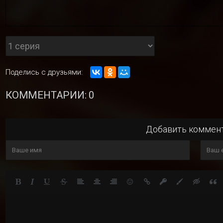
Поделись с друзьями:
КОММЕНТАРИИ: 0
Добавить коммен