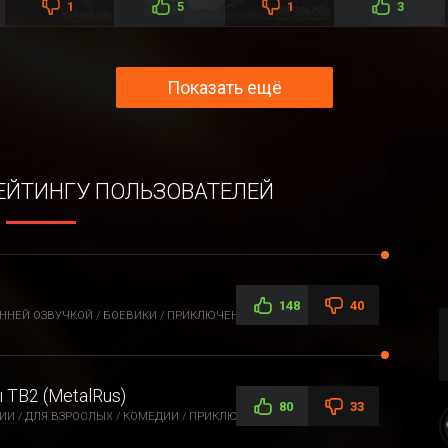
1
5
1
3
Показать ещё
РЕЙТИНГУ ПОЛЬЗОВАТЕЛЕЙ
148
40
ННЕЙ ОЗВУЧКОЙ / БОЕВИКИ / ПРИКЛЮЧЕНИЯ / ФАНТАСТИКА /
ТВ2 (MetalRus)
80
33
И / ДЛЯ ВЗРОСЛЫХ / КОМЕДИИ / ПРИКЛЮЧЕНИЯ / ЭТТИ / ФЭНТЕЗИ