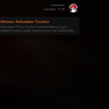
Lawerence
Сегодня, 15:06
Импульс Валькирии: Русалка
Hello there! This is my first comment here so I just
wanted to give a quick shout out and say I really enjoy...