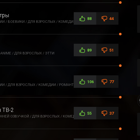
стры
88
44
И / БОЕВИКИ / ДЛЯ ВЗРОСЛЫХ / КОМЕДИИ / ЭТТИ / ФЭНТЕЗИ
89
51
ANIME / ДЛЯ ВЗРОСЛЫХ / ЭТТИ
106
77
И / ДЛЯ ВЗРОСЛЫХ / КОМЕДИИ / РОМАНТИКА / ЭТТИ / ФЭНТЕЗИ
 ТВ-2
55
37
ННЕЙ ОЗВУЧКОЙ / ДЛЯ ВЗРОСЛЫХ / КОМЕДИИ / ПРИКЛЮЧЕНИЯ /