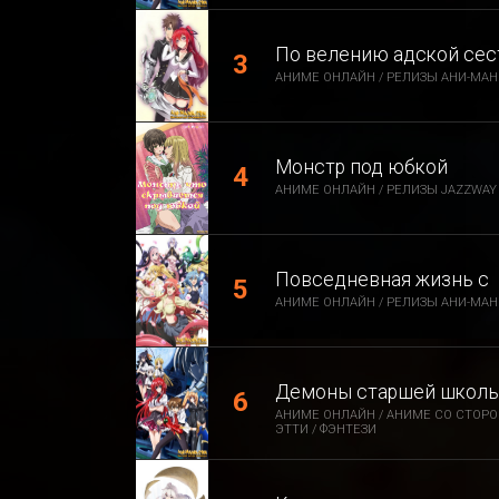
По велению адской се
АНИМЕ ОНЛАЙН / РЕЛИЗЫ АНИ-МАНИ
Монстр под юбкой
АНИМЕ ОНЛАЙН / РЕЛИЗЫ JAZZWAY 
Повседневная жизнь с
АНИМЕ ОНЛАЙН / РЕЛИЗЫ АНИ-МАНИ
Демоны старшей школы
АНИМЕ ОНЛАЙН / АНИМЕ СО СТОРО
ЭТТИ / ФЭНТЕЗИ