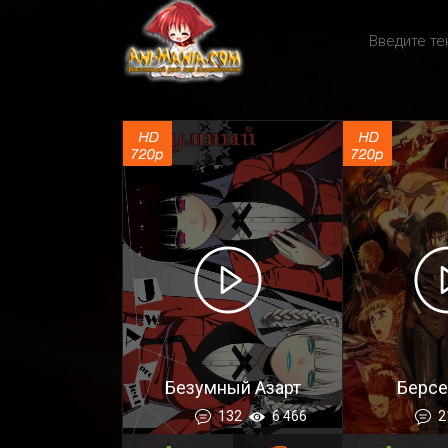
Безумный Азарт
Берсе
132
6 466
2