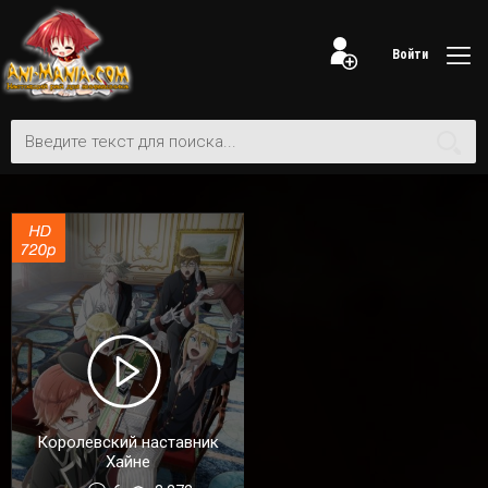
Войти
Королевский наставник
Хайне