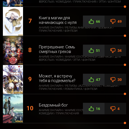
ВЗРОСЛЫХ / КОМЕДИИ / ПРИКЛЮЧЕНИЯ / ЭТТИ / ФЭНТЕЗИ
Книга магии для
66
49
начинающих с нуля
АНИМЕ ОНЛАЙН / РЕЛИЗЫ АНИ-МАНИИ / БОЕВИКИ /
ПРИКЛЮЧЕНИЯ / ФЭНТЕЗИ
Прегрешение: Семь
51
34
смертных грехов
АНИМЕ ОНЛАЙН / АНИМЕ СО СТОРОННЕЙ ОЗВУЧКОЙ / ДЛЯ
ВЗРОСЛЫХ / КОМЕДИИ / ЭТТИ / ФЭНТЕЗИ
Может, я встречу
47
30
тебя в подземелье?
АНИМЕ ОНЛАЙН / РЕЛИЗЫ JAZZWAY ANIME / КОМЕДИИ /
ПРИКЛЮЧЕНИЯ / РОМАНТИКА / ФЭНТЕЗИ
Бездомный бог
16
4
АНИМЕ ОНЛАЙН / АНИМЕ СО СТОРОННЕЙ ОЗВУЧКОЙ /
КОМЕДИИ / ПРИКЛЮЧЕНИЯ