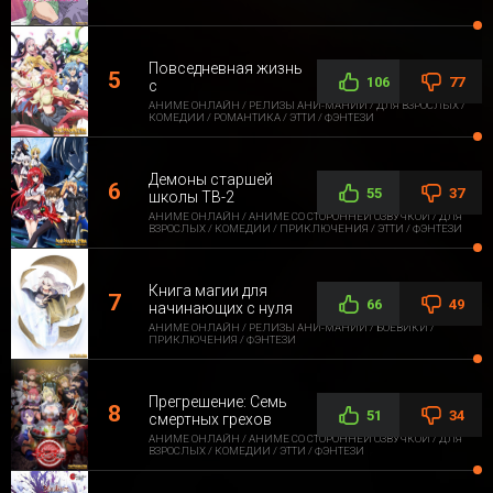
Повседневная жизнь
106
77
с
АНИМЕ ОНЛАЙН / РЕЛИЗЫ АНИ-МАНИИ / ДЛЯ ВЗРОСЛЫХ /
КОМЕДИИ / РОМАНТИКА / ЭТТИ / ФЭНТЕЗИ
Демоны старшей
55
37
школы ТВ-2
АНИМЕ ОНЛАЙН / АНИМЕ СО СТОРОННЕЙ ОЗВУЧКОЙ / ДЛЯ
ВЗРОСЛЫХ / КОМЕДИИ / ПРИКЛЮЧЕНИЯ / ЭТТИ / ФЭНТЕЗИ
Книга магии для
66
49
начинающих с нуля
АНИМЕ ОНЛАЙН / РЕЛИЗЫ АНИ-МАНИИ / БОЕВИКИ /
ПРИКЛЮЧЕНИЯ / ФЭНТЕЗИ
Прегрешение: Семь
51
34
смертных грехов
АНИМЕ ОНЛАЙН / АНИМЕ СО СТОРОННЕЙ ОЗВУЧКОЙ / ДЛЯ
ВЗРОСЛЫХ / КОМЕДИИ / ЭТТИ / ФЭНТЕЗИ