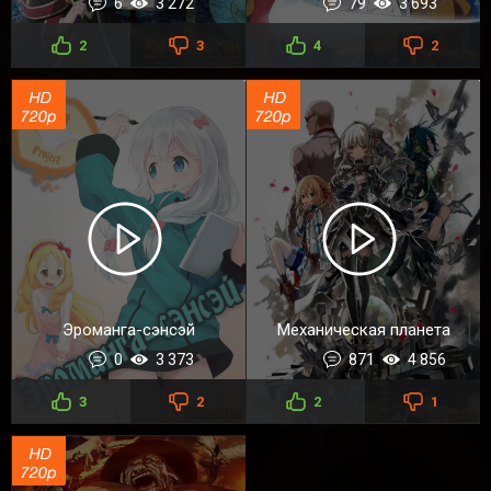
6
3 272
79
3 693
2
3
4
2
Эроманга-сэнсэй
Механическая планета
0
3 373
871
4 856
3
2
2
1