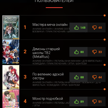
ПОЛЬЗОВАТЕЛЕЙ
Мастера меча онлайн
148
40
АНИМЕ ОНЛАЙН / АНИМЕ СО СТОРОННЕЙ ОЗВУЧКОЙ /
БОЕВИКИ / ПРИКЛЮЧЕНИЯ / ФАНТАСТИКА / ФЭНТЕЗИ
Демоны старшей
80
33
школы ТВ2
(MetalRus)
АНИМЕ ОНЛАЙН / РЕЛИЗЫ АНИ-МАНИИ / ДЛЯ ВЗРОСЛЫХ /
КОМЕДИИ / ПРИКЛЮЧЕНИЯ / ЭТТИ / ФЭНТЕЗИ
По велению адской
88
44
сестры
АНИМЕ ОНЛАЙН / РЕЛИЗЫ АНИ-МАНИИ / БОЕВИКИ / ДЛЯ
ВЗРОСЛЫХ / КОМЕДИИ / ЭТТИ / ФЭНТЕЗИ
Монстр под юбкой
89
51
АНИМЕ ОНЛАЙН / РЕЛИЗЫ JAZZWAY ANIME / ДЛЯ ВЗРОСЛЫХ
/ ЭТТИ