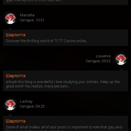
Marcella
Сегодня, 10:51
Шарлотта
Discover the thrilling world of 7C77 Casino online,...
Louvenia
Сегодня, 09:32
Шарлотта
whoah this blog is wonderful i love studying your articles. Keep up the
good work! You realize, many persons...
Lashay
Сегодня, 09:25
Шарлотта
Some of what makes all of your posts is important to note that gay and