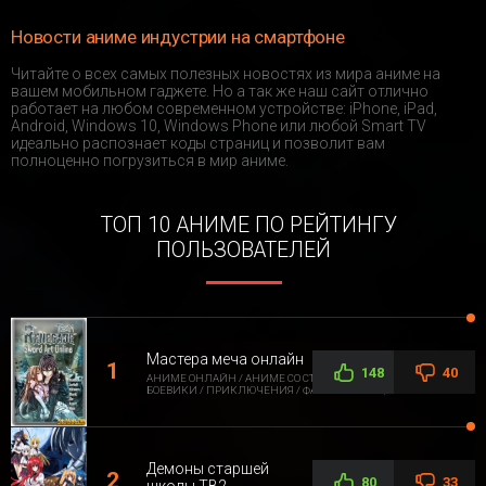
Новости аниме индустрии на смартфоне
Читайте о всех самых полезных новостях из мира аниме на
вашем мобильном гаджете. Но а так же наш сайт отлично
работает на любом современном устройстве: iPhone, iPad,
Android, Windows 10, Windows Phone или любой Smart TV
идеально распознает коды страниц и позволит вам
полноценно погрузиться в мир аниме.
ТОП 10 АНИМЕ ПО РЕЙТИНГУ
ПОЛЬЗОВАТЕЛЕЙ
Мастера меча онлайн
148
40
АНИМЕ ОНЛАЙН / АНИМЕ СО СТОРОННЕЙ ОЗВУЧКОЙ /
БОЕВИКИ / ПРИКЛЮЧЕНИЯ / ФАНТАСТИКА / ФЭНТЕЗИ
Демоны старшей
80
33