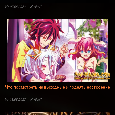
...
07.05.2023
AlexT
Что посмотреть на выходные и поднять настроение
...
13.08.2022
AlexT