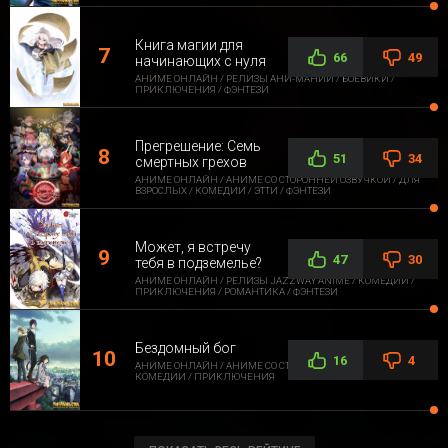
Книга магии для
66
49
начинающих с нуля
АНИМЕ ОНЛАЙН / РЕЛИЗЫ АНИ-МАНИИ / БОЕВИКИ /
ПРИКЛЮЧЕНИЯ / ФЭНТЕЗИ
Прегрешение: Семь
51
34
смертных грехов
АНИМЕ ОНЛАЙН / АНИМЕ СО СТОРОННЕЙ ОЗВУЧКОЙ / ДЛЯ
ВЗРОСЛЫХ / КОМЕДИИ / ЭТТИ / ФЭНТЕЗИ
Может, я встречу
47
30
тебя в подземелье?
АНИМЕ ОНЛАЙН / РЕЛИЗЫ JAZZWAY ANIME / КОМЕДИИ /
ПРИКЛЮЧЕНИЯ / РОМАНТИКА / ФЭНТЕЗИ
Бездомный бог
16
4
АНИМЕ ОНЛАЙН / АНИМЕ СО СТОРОННЕЙ ОЗВУЧКОЙ /
КОМЕДИИ / ПРИКЛЮЧЕНИЯ