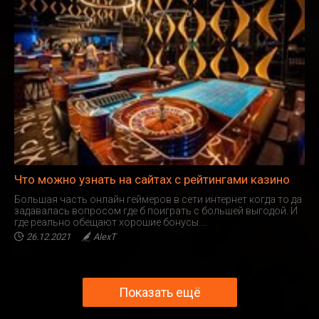
Что можно узнать на сайтах с рейтингами казино
Большая часть онлайн геймеров в сети интернет когда то да
задавалась вопросом где б поиграть с большей выгодой. И
где реально обещают хорошие бонусы....
26.12.2021
AlexT
Показать ещё