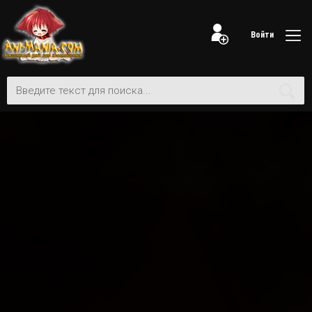
Войти