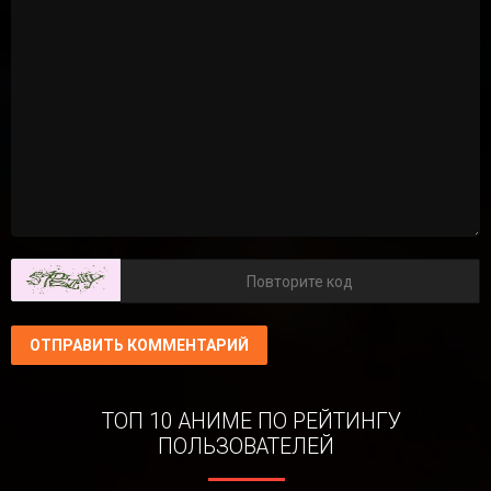
ОТПРАВИТЬ КОММЕНТАРИЙ
ТОП 10 АНИМЕ ПО РЕЙТИНГУ
ПОЛЬЗОВАТЕЛЕЙ