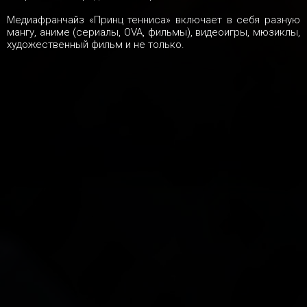
Медиафранчайз «Принц тенниса» включает в себя разную
мангу, аниме (сериалы, OVA, фильмы), видеоигры, мюзиклы,
художественный фильм и не только.