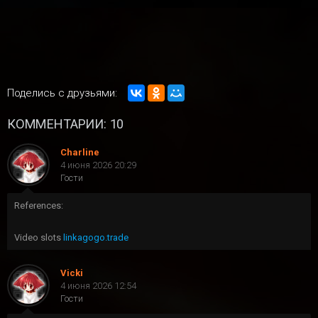
Поделись с друзьями:
КОММЕНТАРИИ: 10
Charline
4 июня 2026 20:29
Гости
References:
Video slots
linkagogo.trade
Vicki
4 июня 2026 12:54
Гости