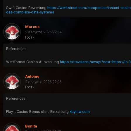
Swift Casino Bewertung
https://werkstraat.com/companies/instant-casino
das-complete-data-systems
Marcus
2 августа 2026 22:54
Гости
References:
Wettformat Casino Auszahlung
https://rtraveler.ru/away/?next=https://i
Antoine
2 августа 2026 22:06
Гости
References:
Play It Casino Bonus ohne Einzahlung
xbymw.com
Bonita