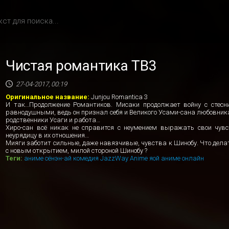
Чистая романтика ТВ3
27-04-2017, 00:19
Оригинальное название:
Junjou Romantica 3
И так…Продолжение Романтиков. Мисаки продолжает войну с стесн
равнодушными, ведь он признал себя и Великого Усами-сана любовника
родственники Усаги и работа…
Хиро-сан всё никак не справится с неумением выражать свои чув
неурядицу в их отношения…
Мияги заботит сильные, даже навязчивые, чувства к Шинобу. Что делат
с новым открытием, милой стороной Шинобу ?
Теги:
аниме
сёнэн-ай
комедия
JazzWay Anime
яой
аниме онлайн