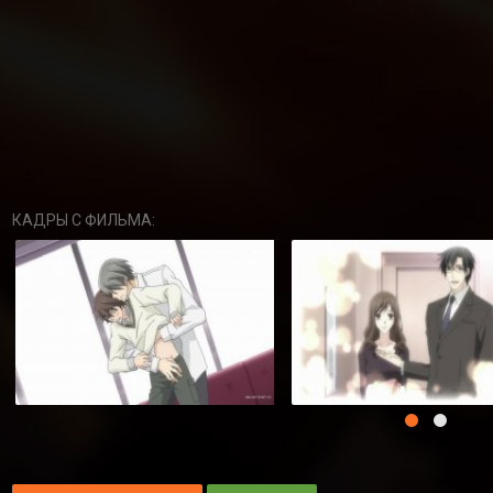
КАДРЫ С ФИЛЬМА: