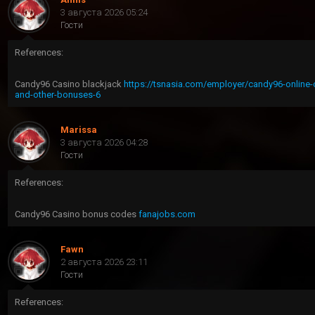
3 августа 2026 05:24
Гости
References:
Candy96 Casino blackjack
https://tsnasia.com/employer/candy96-online-
and-other-bonuses-6
Marissa
3 августа 2026 04:28
Гости
References:
Candy96 Casino bonus codes
fanajobs.com
Fawn
2 августа 2026 23:11
Гости
References: