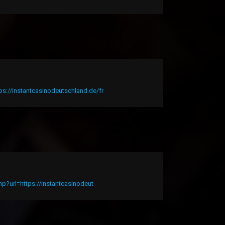
ps://instantcasinodeutschland.de/fr
hp?url=https://instantcasinodeut