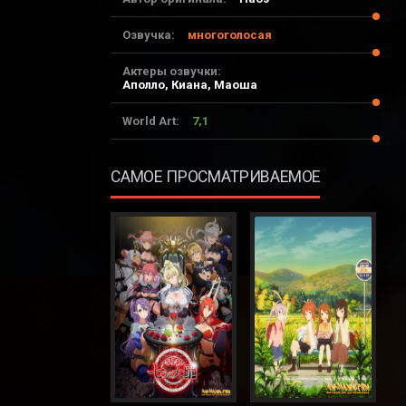
Озвучка:
многоголосая
Актеры озвучки:
Аполло, Киана, Маоша
World Art:
7,1
САМОЕ ПРОСМАТРИВАЕМОЕ