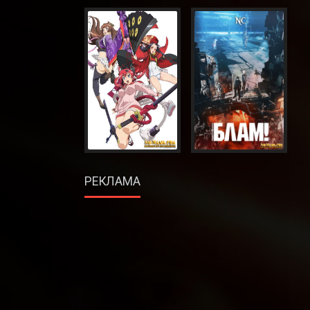
РЕКЛАМА