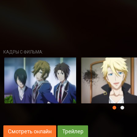
КАДРЫ С ФИЛЬМА:
Смотреть онлайн
Трейлер