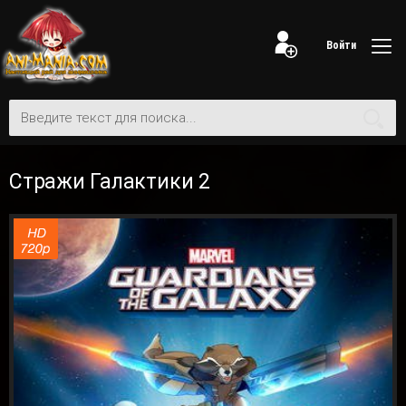
Войти
Стражи Галактики 2