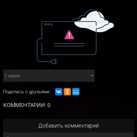
Поделись с друзьями:
КОММЕНТАРИИ: 0
Добавить комментарий