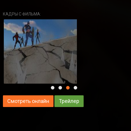
КАДРЫ С ФИЛЬМА:
Смотреть онлайн
Трейлер