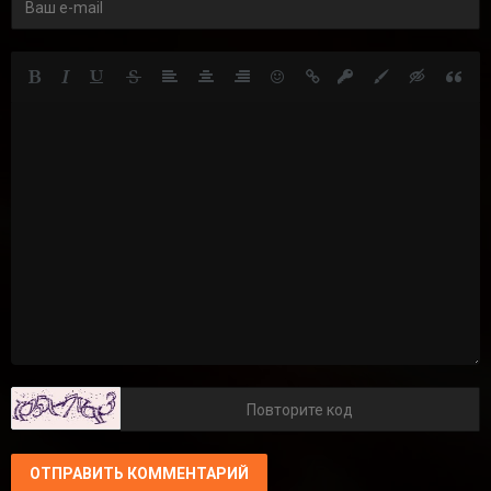
ОТПРАВИТЬ КОММЕНТАРИЙ