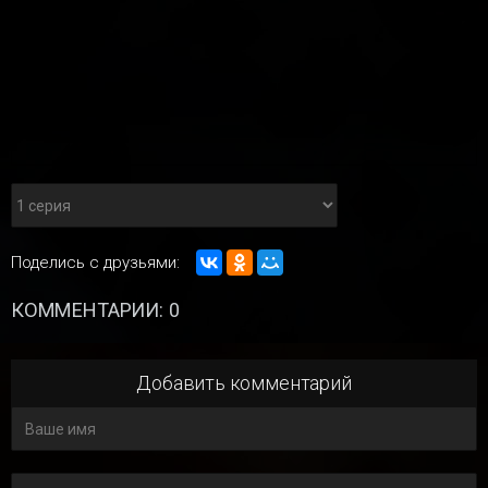
Поделись с друзьями:
КОММЕНТАРИИ: 0
Добавить комментарий