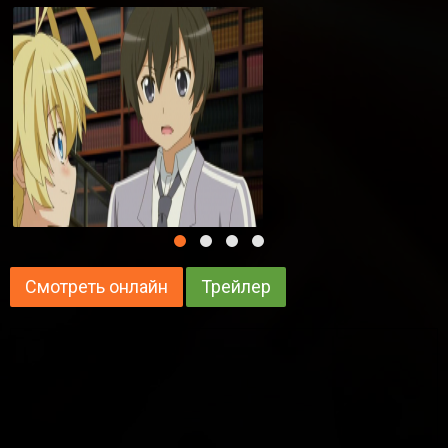
Смотреть онлайн
Трейлер