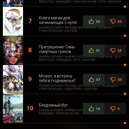
ВЗРОСЛЫХ / КОМЕДИИ / ПРИКЛЮЧЕНИЯ / ЭТТИ / ФЭНТЕЗИ
Книга магии для
66
49
начинающих с нуля
АНИМЕ ОНЛАЙН / РЕЛИЗЫ АНИ-МАНИИ / БОЕВИКИ /
ПРИКЛЮЧЕНИЯ / ФЭНТЕЗИ
Прегрешение: Семь
51
34
смертных грехов
АНИМЕ ОНЛАЙН / АНИМЕ СО СТОРОННЕЙ ОЗВУЧКОЙ / ДЛЯ
ВЗРОСЛЫХ / КОМЕДИИ / ЭТТИ / ФЭНТЕЗИ
Может, я встречу
47
30
тебя в подземелье?
АНИМЕ ОНЛАЙН / РЕЛИЗЫ JAZZWAY ANIME / КОМЕДИИ /
ПРИКЛЮЧЕНИЯ / РОМАНТИКА / ФЭНТЕЗИ
Бездомный бог
16
4
АНИМЕ ОНЛАЙН / АНИМЕ СО СТОРОННЕЙ ОЗВУЧКОЙ /
КОМЕДИИ / ПРИКЛЮЧЕНИЯ