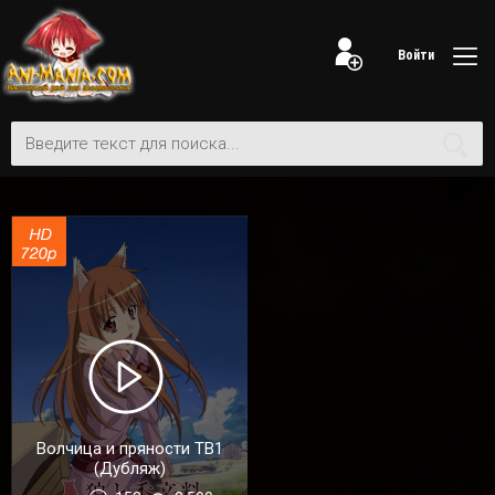
Войти
Волчица и пряности ТВ1
(Дубляж)