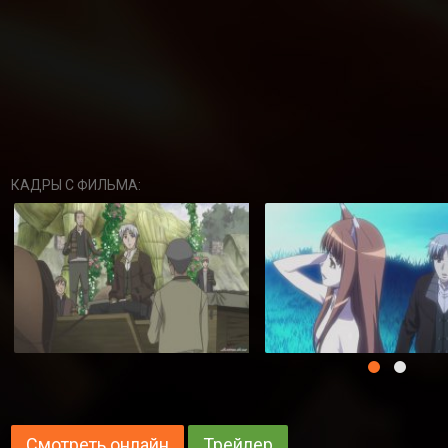
КАДРЫ С ФИЛЬМА:
Смотреть онлайн
Трейлер