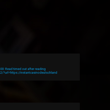
0: Read timed out after reading
2/?url=https://instantcasinodeutschland