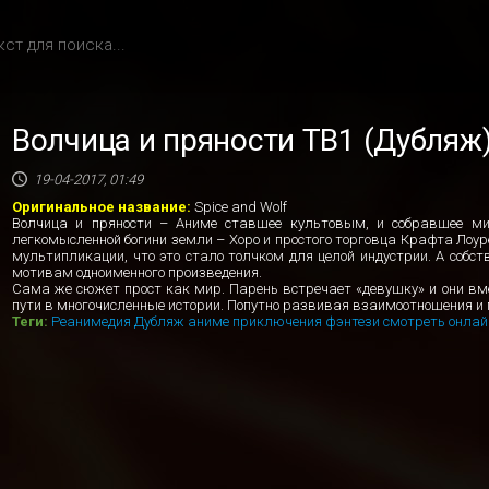
Волчица и пряности ТВ1 (Дубляж
19-04-2017, 01:49
Оригинальное название:
Spice and Wolf
Волчица и пряности – Аниме ставшее культовым, и собравшее ми
легкомысленной богини земли – Хоро и простого торговца Крафта Лоу
мультипликации, что это стало толчком для целой индустрии. А собст
мотивам одноименного произведения.
Сама же сюжет прост как мир. Парень встречает «девушку» и они вм
пути в многочисленные истории. Попутно развивая взаимоотношения и п
Теги:
Реанимедия
Дубляж
аниме
приключения
фэнтези
смотреть онлай