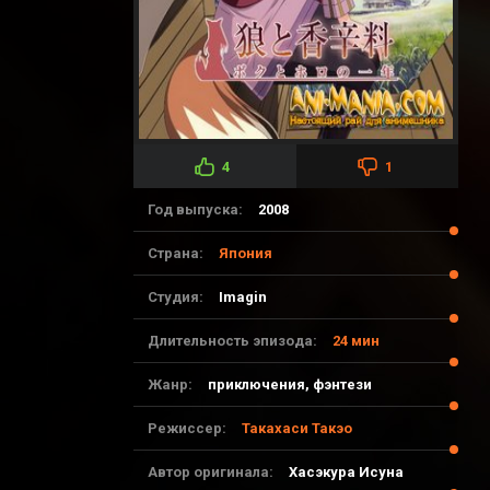
4
1
Год выпуска:
2008
Страна:
Япония
Студия:
Imagin
Длительность эпизода:
24 мин
Жанр:
приключения, фэнтези
Режиссер:
Такахаси Такэо
Автор оригинала:
Хасэкура Исуна