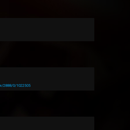
ew/2888/0/1022505