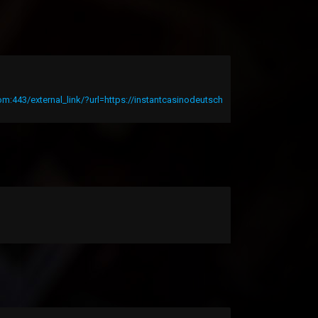
m:443/external_link/?url=https://instantcasinodeutsch