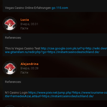
Vegas Casino Online Erfahrungen
go.115.com
Lucia
Вчера, 05:31
Гости
References:
This Is Vegas Casino Test
http://cse.google.com.pk/url?q=http://wiki.de
ww.gitaristam.ru/redir.php?go=https://instantcasinodeutschland.de/
Alejandrina
Вчера, 05:28
Гости
References:
N1 Casino Login
https://www.pixiv.net/jump.php?https://www.tourisme-co
itle=FermedesAzaLait&url=https://instantcasinodeutschland.de/