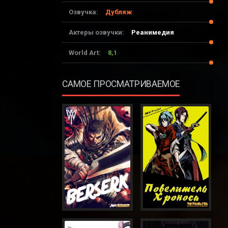
Озвучка:
Дубляж
Актеры озвучки:
Реанимедия
World Art:
8,1
САМОЕ ПРОСМАТРИВАЕМОЕ