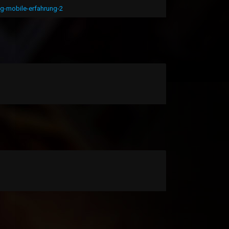
ng-mobile-erfahrung-2