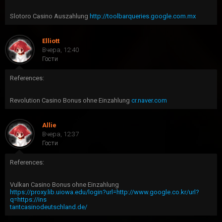
Slotoro Casino Auszahlung
http://toolbarqueries.google.com.mx
Elliott
Вчера, 12:40
Гости
References:
Revolution Casino Bonus ohne Einzahlung
cr.naver.com
Allie
Вчера, 12:37
Гости
References:
Vulkan Casino Bonus ohne Einzahlung
https://proxy.lib.uiowa.edu/login?url=http://www.google.co.kr/url?
q=https://ins
tantcasinodeutschland.de/