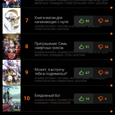
АНИМЕ ОНЛАЙН / АНИМЕ СО СТОРОННЕЙ ОЗВУЧКОЙ / ДЛЯ
ВЗРОСЛЫХ / КОМЕДИИ / ПРИКЛЮЧЕНИЯ / ЭТТИ / ФЭНТЕЗИ
Книга магии для
66
49
начинающих с нуля
АНИМЕ ОНЛАЙН / РЕЛИЗЫ АНИ-МАНИИ / БОЕВИКИ /
ПРИКЛЮЧЕНИЯ / ФЭНТЕЗИ
Прегрешение: Семь
51
34
смертных грехов
АНИМЕ ОНЛАЙН / АНИМЕ СО СТОРОННЕЙ ОЗВУЧКОЙ / ДЛЯ
ВЗРОСЛЫХ / КОМЕДИИ / ЭТТИ / ФЭНТЕЗИ
Может, я встречу
47
30
тебя в подземелье?
АНИМЕ ОНЛАЙН / РЕЛИЗЫ JAZZWAY ANIME / КОМЕДИИ /
ПРИКЛЮЧЕНИЯ / РОМАНТИКА / ФЭНТЕЗИ
Бездомный бог
16
4
АНИМЕ ОНЛАЙН / АНИМЕ СО СТОРОННЕЙ ОЗВУЧКОЙ /
КОМЕДИИ / ПРИКЛЮЧЕНИЯ