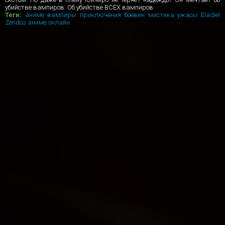
убийстве вампиров. Об убийстве ВСЕХ вампиров.
Теги:
аниме
вампиры
приключения
боевик
мистика
ужасы
Eladiel
Zendos
аниме онлайн