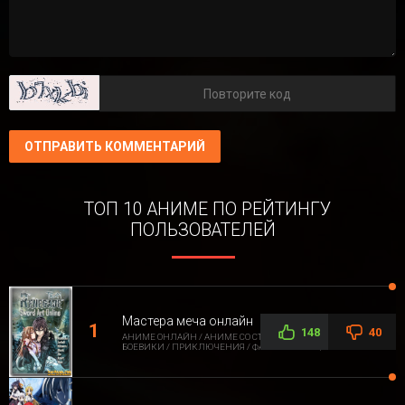
ОТПРАВИТЬ КОММЕНТАРИЙ
ТОП 10 АНИМЕ ПО РЕЙТИНГУ
ПОЛЬЗОВАТЕЛЕЙ
Мастера меча онлайн
148
40
АНИМЕ ОНЛАЙН / АНИМЕ СО СТОРОННЕЙ ОЗВУЧКОЙ /
БОЕВИКИ / ПРИКЛЮЧЕНИЯ / ФАНТАСТИКА / ФЭНТЕЗИ