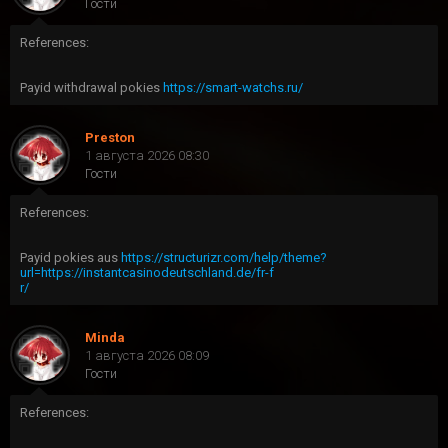
Гости
References:
Payid withdrawal pokies
https://smart-watchs.ru/
Preston
1 августа 2026 08:30
Гости
References:
Payid pokies aus
https://structurizr.com/help/theme?
url=https://instantcasinodeutschland.de/fr-f
r/
Minda
1 августа 2026 08:09
Гости
References: