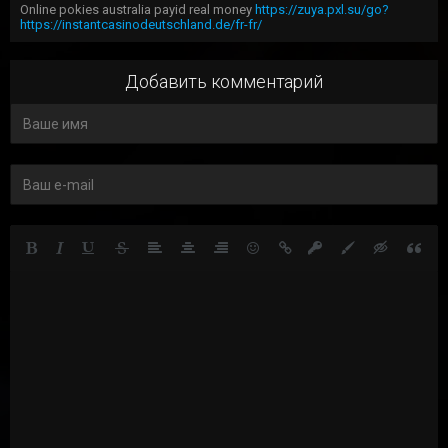
Online pokies australia payid real money
https://zuya.pxl.su/go?
https://instantcasinodeutschland.de/fr-fr/
Добавить комментарий