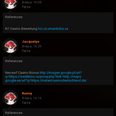
Вчера, 16:38
Гости
References:
N1 Casino Bewertung
hci.cs.umanitoba.ca
Jacquelyn
Вчера, 16:29
Гости
References:
Neosurf Casino Bonus
http://images.google.pl/url?
q=https://creditkino.ru/proxy.php?link=http://maps.
google.es/url?q=https://instantcasinodeutschland.de/
Ronny
Вчера, 16:14
Гости
References: