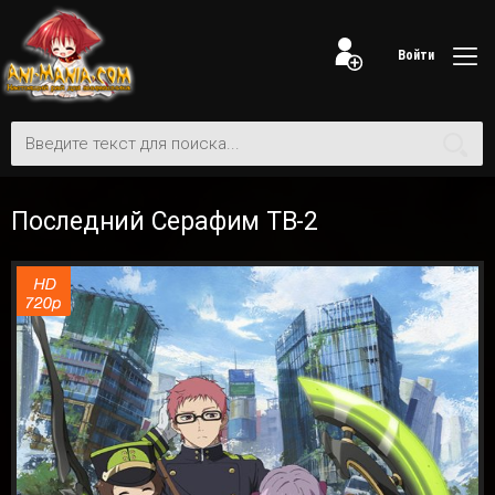
Войти
Последний Серафим ТВ-2