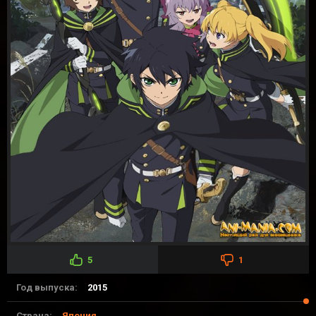
5
1
Год выпуска:
2015
Страна:
Япония