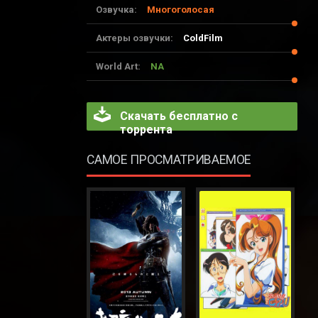
Озвучка:
Многоголосая
Актеры озвучки:
ColdFilm
World Art:
NA
Скачать бесплатно с
торрента
САМОЕ ПРОСМАТРИВАЕМОЕ