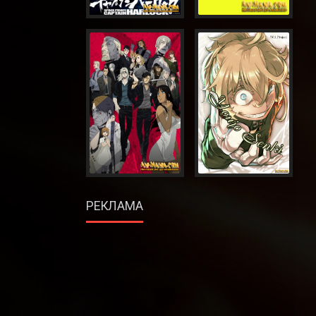
РЕКЛАМА