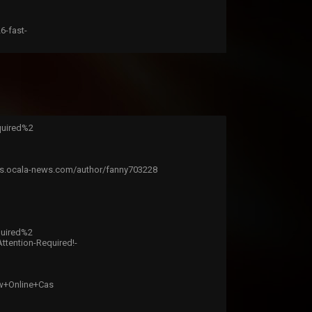
6-fast-
quired%2
ieds.ocala-news.com/author/fanny703228
quired%2
ttention-Required!-
ew+Online+Cas