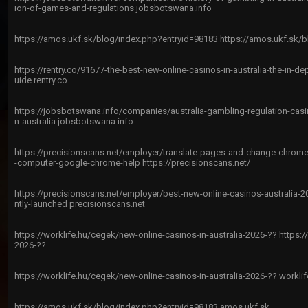
ion-of-games-and-regulations jobsbotswana.info
https://amos.ukf.sk/blog/index.php?entryid=98183 https://amos.ukf.sk/
https://rentry.co/91677-the-best-new-online-casinos-in-australia-the-in-de
uide rentry.co
https://jobsbotswana.info/companies/australia-gambling-regulation-casi
n-australia jobsbotswana.info
https://precisionscans.net/employer/translate-pages-and-change-chrom
-computer-google-chrome-help https://precisionscans.net/
https://precisionscans.net/employer/best-new-online-casinos-australia-2
ntly-launched precisionscans.net
https://worklife.hu/cegek/new-online-casinos-in-australia-2026-?? https://
2026-??
https://worklife.hu/cegek/new-online-casinos-in-australia-2026-?? worklif
https://amos.ukf.sk/blog/index.php?entryid=98183 amos.ukf.sk