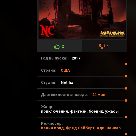
2
1
Год выпуска:
2017
Страна:
США
Студия:
Netflix
Длительность эпизода:
24 мин
Жанр:
приключения, фэнтези, боевик, ужасы
Режиссер:
Кевин Колд, Фред Сейберт, Ади Шанкар