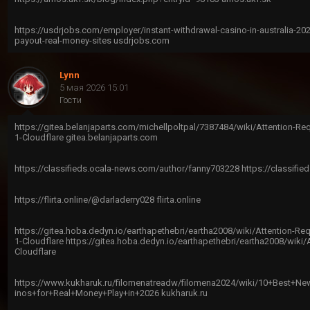
https://usdrjobs.com/employer/instant-withdrawal-casino-in-australia-202
payout-real-money-sites usdrjobs.com
Lynn
5 мая 2026 15:01
Гости
https://gitea.belanjaparts.com/michellpoltpal/7387484/wiki/Attention-Re
1-Cloudflare gitea.belanjaparts.com
https://classifieds.ocala-news.com/author/fanny703228 https://classif
https://flirta.online/@darladerry028 flirta.online
https://gitea.hoba.dedyn.io/earthapethebri/eartha2008/wiki/Attention-Re
1-Cloudflare https://gitea.hoba.dedyn.io/earthapethebri/eartha2008/wiki/A
Cloudflare
https://www.kukharuk.ru/filomenatreadw/filomena2024/wiki/10+Best+N
inos+for+Real+Money+Play+in+2026 kukharuk.ru