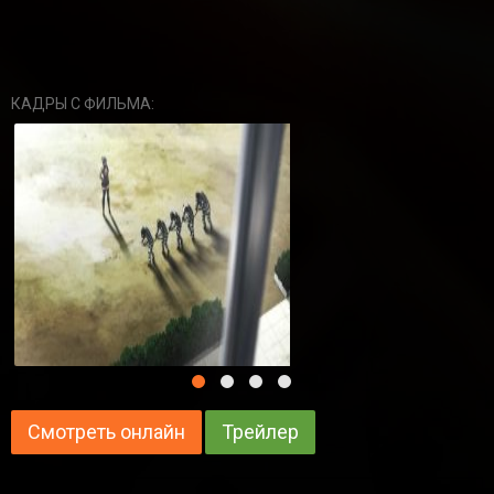
КАДРЫ С ФИЛЬМА:
Смотреть онлайн
Трейлер