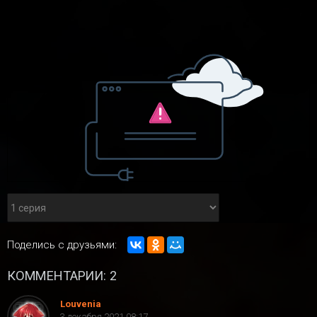
Поделись с друзьями:
КОММЕНТАРИИ: 2
Louvenia
3 декабря 2021 08:17