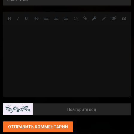
ОТПРАВИТЬ КОММЕНТАРИЙ