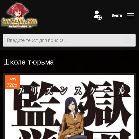
Войти
Школа тюрьма