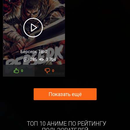
Берсерк ТВ-2
285
3 704
0
0
Показать ещё
ТОП 10 АНИМЕ ПО РЕЙТИНГУ