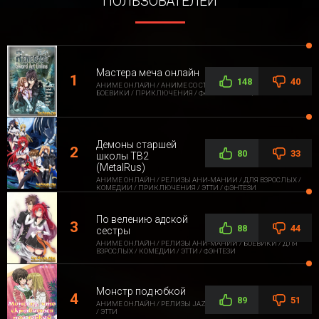
ПОЛЬЗОВАТЕЛЕЙ
Мастера меча онлайн
148
40
АНИМЕ ОНЛАЙН / АНИМЕ СО СТОРОННЕЙ ОЗВУЧКОЙ /
БОЕВИКИ / ПРИКЛЮЧЕНИЯ / ФАНТАСТИКА / ФЭНТЕЗИ
Демоны старшей
80
33
школы ТВ2
(MetalRus)
АНИМЕ ОНЛАЙН / РЕЛИЗЫ АНИ-МАНИИ / ДЛЯ ВЗРОСЛЫХ /
КОМЕДИИ / ПРИКЛЮЧЕНИЯ / ЭТТИ / ФЭНТЕЗИ
По велению адской
88
44
сестры
АНИМЕ ОНЛАЙН / РЕЛИЗЫ АНИ-МАНИИ / БОЕВИКИ / ДЛЯ
ВЗРОСЛЫХ / КОМЕДИИ / ЭТТИ / ФЭНТЕЗИ
Монстр под юбкой
89
51
АНИМЕ ОНЛАЙН / РЕЛИЗЫ JAZZWAY ANIME / ДЛЯ ВЗРОСЛЫХ
/ ЭТТИ