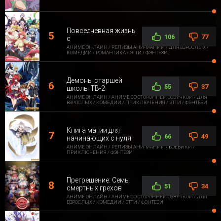
Повседневная жизнь
106
77
с
АНИМЕ ОНЛАЙН / РЕЛИЗЫ АНИ-МАНИИ / ДЛЯ ВЗРОСЛЫХ /
КОМЕДИИ / РОМАНТИКА / ЭТТИ / ФЭНТЕЗИ
Демоны старшей
55
37
школы ТВ-2
АНИМЕ ОНЛАЙН / АНИМЕ СО СТОРОННЕЙ ОЗВУЧКОЙ / ДЛЯ
ВЗРОСЛЫХ / КОМЕДИИ / ПРИКЛЮЧЕНИЯ / ЭТТИ / ФЭНТЕЗИ
Книга магии для
66
49
начинающих с нуля
АНИМЕ ОНЛАЙН / РЕЛИЗЫ АНИ-МАНИИ / БОЕВИКИ /
ПРИКЛЮЧЕНИЯ / ФЭНТЕЗИ
Прегрешение: Семь
51
34
смертных грехов
АНИМЕ ОНЛАЙН / АНИМЕ СО СТОРОННЕЙ ОЗВУЧКОЙ / ДЛЯ
ВЗРОСЛЫХ / КОМЕДИИ / ЭТТИ / ФЭНТЕЗИ