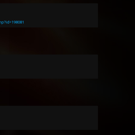
php?id=198081