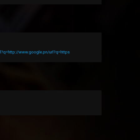
url?q=http://www.google.pn/url?q=https