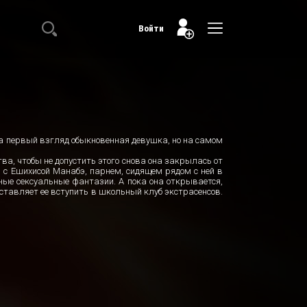
Войти
а первый взгляд обыкновенная девушка, но на самом
ва, чтобы не допустить этого снова она закрылась от
с Ешихисой Манабэ, парнем, сидящем рядом с ней в
рные сексуальные фантазии. А пока она открывается,
аставляет ее вступить в школьный клуб экстрасенсов.