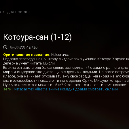
Котоура-сан (1-12)
19-04-2017, 01:07
Оригинальное название:
Kotoura-san
Недавно переведенная в школу Мидоригаока ученица Котоура Харука н
деле она умеет читать мысли.
Ее сила оставила ряд болезненных воспоминаний с самого раннего детст
мира и выдерживала дистанцию с другими людьми. Но после встречи 
классе, она начинает открывать ему свое сердце, невзирая на его бу
она и ее способности попадают в поле зрения Юрико Мифуне, которая з
Ну и что же из этого может выйти? Кто знает... хотя нет - время покажет.
Теги:
Metacarmex
Allestra
аниме
комедия
драма
смотреть онлайн