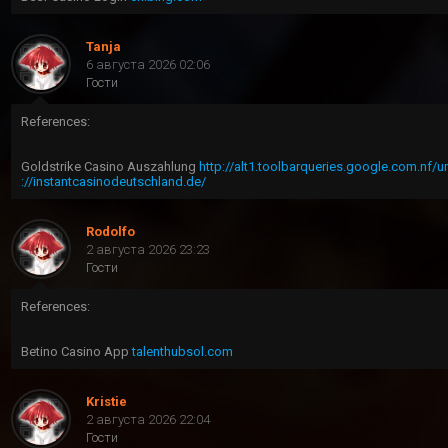
Tanja
6 августа 2026 02:06
Гости
References:
Goldstrike Casino Auszahlung
http://alt1.toolbarqueries.google.com.nf/
://instantcasinodeutschland.de/
Rodolfo
2 августа 2026 23:23
Гости
References:
Betino Casino App
talenthubsol.com
Kristie
2 августа 2026 22:04
Гости