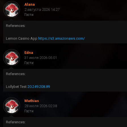
Alana
2 августа 2026 14:27
Гости
References:
Lemon Casino App
https://s3.amazonaws.com/
Edna
31 июля 2026 05:01
Гости
References:
Lollybet Test
20.249.208.89
Mathias
28 июля 2026 02:38
Гости
References: