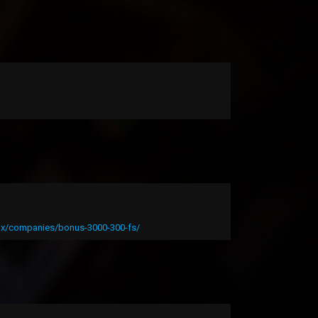
mx/companies/bonus-3000-300-fs/