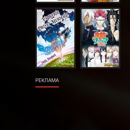
РЕКЛАМА