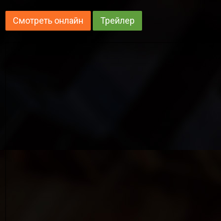
Смотреть онлайн
Трейлер