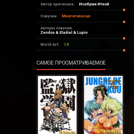
Автор оригинала:
Исибуми Итиэй
Озвучка:
Многоголосая
Актеры озвучки:
Zendos & Eladiel & Lupin
World Art:
7,8
САМОЕ ПРОСМАТРИВАЕМОЕ