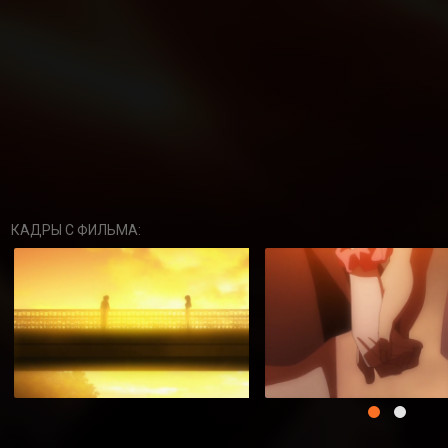
КАДРЫ С ФИЛЬМА: