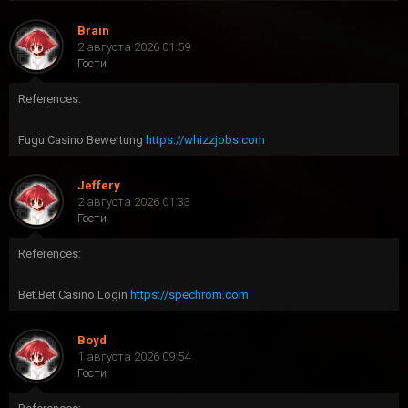
Brain
2 августа 2026 01:59
Гости
References:
Fugu Casino Bewertung
https://whizzjobs.com
Jeffery
2 августа 2026 01:33
Гости
References:
Bet.Bet Casino Login
https://spechrom.com
Boyd
1 августа 2026 09:54
Гости