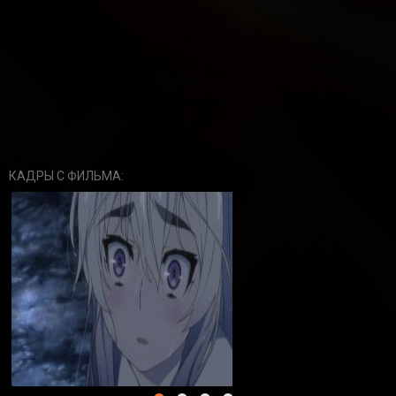
КАДРЫ С ФИЛЬМА: