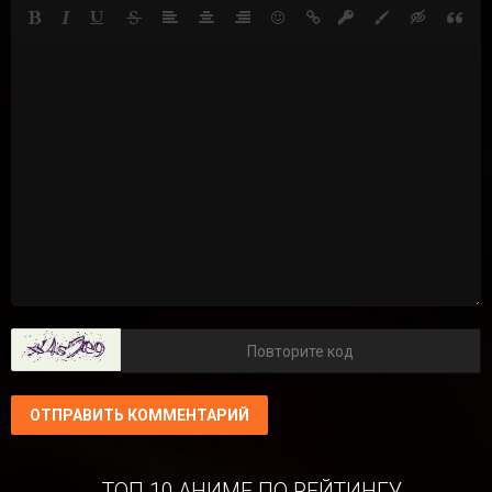
ОТПРАВИТЬ КОММЕНТАРИЙ
ТОП 10 АНИМЕ ПО РЕЙТИНГУ