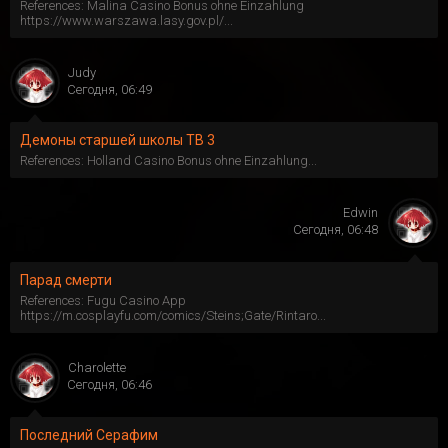
References: Malina Casino Bonus ohne Einzahlung
https://www.warszawa.lasy.gov.pl/...
Judy
Сегодня, 06:49
Демоны старшей школы ТВ 3
References: Holland Casino Bonus ohne Einzahlung...
Edwin
Сегодня, 06:48
Парад смерти
References: Fugu Casino App
https://m.cosplayfu.com/comics/Steins;Gate/Rintaro...
Charolette
Сегодня, 06:46
Последний Серафим