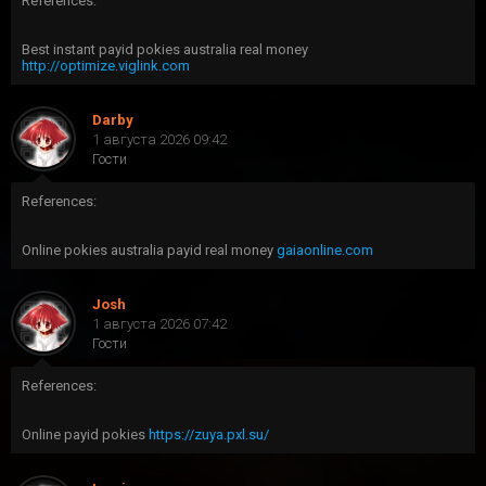
References:
Best instant payid pokies australia real money
http://optimize.viglink.com
Darby
1 августа 2026 09:42
Гости
References:
Online pokies australia payid real money
gaiaonline.com
Josh
1 августа 2026 07:42
Гости
References:
Online payid pokies
https://zuya.pxl.su/