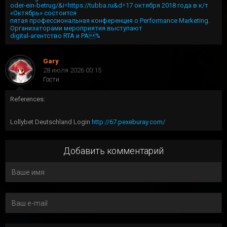
oder-ein-betrug/&i=https://tubba.ru&d=17 октября 2018 года в к/т
«Октябрь» состоится
пятая профессиональная конференция о Performance Marketing.
Организаторами мероприятия выступают
digital-агентство RTA и РА%
Gary
28 июля 2026 00:15
Гости
References:
Lollybet Deutschland Login
http://67.pexeburay.com/
Добавить комментарий