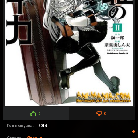
0
0
Год выпуска:
2014
Страна:
Япония