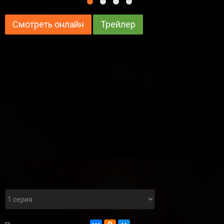
Смотреть онлайн
Трейлер