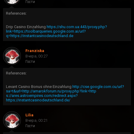
Гости
References:
Drip Casino Einzahlung
https://shu.com.ua:443/proxy.php?
link=https://toolbarqueries.google.com.ai/url?
q=https://instantcasinodeutschland.de
Franziska
Вчера, 00:27
Гости
References:
Levant Casino Bonus ohne Einzahlung
http://cse.google.com.cu/url?
sa=t&url=http://amarokforum.ru/proxy.php?link=http
s://ares.astroempires.com/redirect.aspx?
https://instantcasinodeutschland.de/
Lilia
Вчера, 00:21
Гости