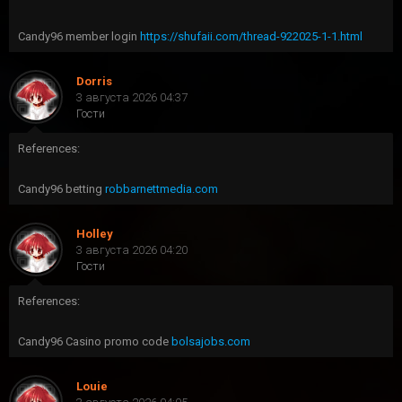
Candy96 member login
https://shufaii.com/thread-922025-1-1.html
Dorris
3 августа 2026 04:37
Гости
References:
Candy96 betting
robbarnettmedia.com
Holley
3 августа 2026 04:20
Гости
References:
Candy96 Casino promo code
bolsajobs.com
Louie