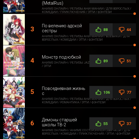
(MetalRus)
АНИМЕ ОНЛАЙН / РЕЛИЗЫ АНИ-МАНИИ / ДЛЯ ВЗРОСЛЫХ /
КОМЕДИИ / ПРИКЛЮЧЕНИЯ / ЭТТИ / ФЭНТЕЗИ
По велению адской
88
44
сестры
АНИМЕ ОНЛАЙН / РЕЛИЗЫ АНИ-МАНИИ / БОЕВИКИ / ДЛЯ
ВЗРОСЛЫХ / КОМЕДИИ / ЭТТИ / ФЭНТЕЗИ
Монстр под юбкой
89
51
АНИМЕ ОНЛАЙН / РЕЛИЗЫ JAZZWAY ANIME / ДЛЯ ВЗРОСЛЫХ
/ ЭТТИ
Повседневная жизнь
106
77
с
АНИМЕ ОНЛАЙН / РЕЛИЗЫ АНИ-МАНИИ / ДЛЯ ВЗРОСЛЫХ /
КОМЕДИИ / РОМАНТИКА / ЭТТИ / ФЭНТЕЗИ
Демоны старшей
55
37
школы ТВ-2
АНИМЕ ОНЛАЙН / АНИМЕ СО СТОРОННЕЙ ОЗВУЧКОЙ / ДЛЯ
ВЗРОСЛЫХ / КОМЕДИИ / ПРИКЛЮЧЕНИЯ / ЭТТИ / ФЭНТЕЗИ