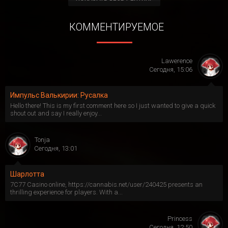
КОММЕНТИРУЕМОЕ
Lawerence
Сегодня, 15:06
Импульс Валькирии: Русалка
Hello there! This is my first comment here so I just wanted to give a quick
shout out and say I really enjoy...
Tonja
Сегодня, 13:01
Шарлотта
7C77 Casino online, https://cannabis.net/user/240425 presents an
thrilling experience for players. With a...
Princess
Сегодня, 12:50