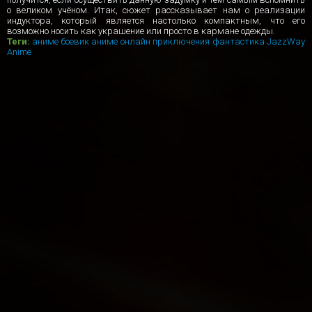
о великом учёном. Итак, сюжет рассказывает нам о реализации
индуктора, который является настолько компактным, что его
возможно носить как украшение или просто в кармане одежды.
Теги:
аниме
боевик
аниме онлайн
приключения
фантастика
JazzWay
Anime