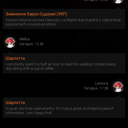
Зникнення Харухі Судзумії (УКР)
Kasyno Honorarium bez Depozytu za Rejestracje to jedna z najbardziej
popularnych visualize promocji...
Melba
Сегодня, 12:43
Шарлотта
I constantly spent my half an hour to read this weblog's content every
day along with a cup of coffee. ...
Leonora
Сегодня, 11:28
Шарлотта
tirupati darshan special entry: It's truly a great and helpful piece of
information. I am happy that...