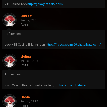
711 Casino App
http://galaxy-at-fairy.df.ru/
Elizbeth
Вчера, 12:41
Гости
References:
Lucky Elf Casino Erfahrungen
https://freesexcams69.chaturbate.com/
Melina
Вчера, 12:38
Гости
References:
Irwin Casino Bonus ohne Einzahlung
zh-hans.chaturbate.com
Theda
Вчера, 12:37
Гости