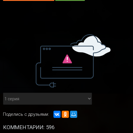
Поделись с друзьями:
КОММЕНТАРИИ: 596