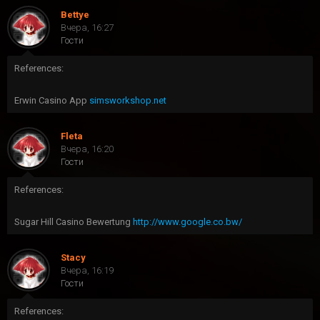
Bettye
Вчера, 16:27
Гости
References:
Erwin Casino App
simsworkshop.net
Fleta
Вчера, 16:20
Гости
References:
Sugar Hill Casino Bewertung
http://www.google.co.bw/
Stacy
Вчера, 16:19
Гости
References: