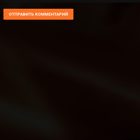
ОТПРАВИТЬ КОММЕНТАРИЙ