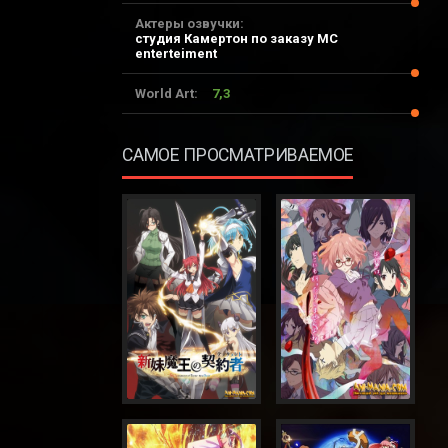
Актеры озвучки:
студия Камертон по заказу MC
enterteiment
World Art:
7,3
САМОЕ ПРОСМАТРИВАЕМОЕ