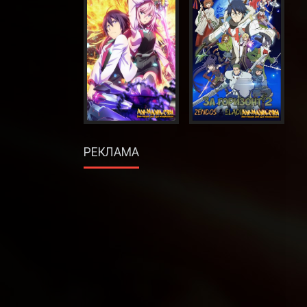
РЕКЛАМА