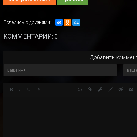
Поделись с друзьями:
КОММЕНТАРИИ: 0
Добавить коммен