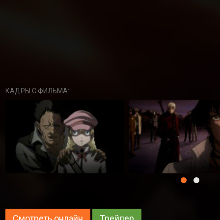
КАДРЫ С ФИЛЬМА:
Смотреть онлайн
Трейлер