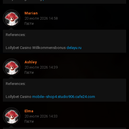
Marian
20 июля 2026 14:58
Гости
References:
Lollybet Casino Willkommensbonus
delayu.ru
Ashley
20 июля 2026 14:39
Гости
References:
Lollybet Casino
mobile--shop4.studio906.cafe24.com
Elma
20 июля 2026 14:33
Гости