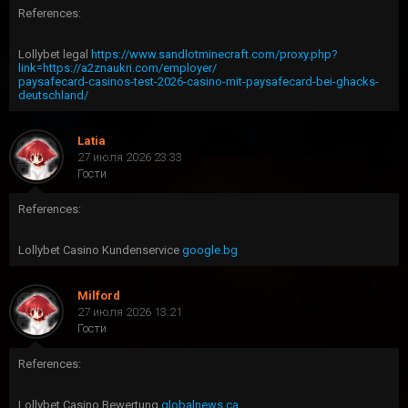
References:
Lollybet legal
https://www.sandlotminecraft.com/proxy.php?
link=https://a2znaukri.com/employer/
paysafecard-casinos-test-2026-casino-mit-paysafecard-bei-ghacks-
deutschland/
Latia
27 июля 2026 23:33
Гости
References:
Lollybet Casino Kundenservice
google.bg
Milford
27 июля 2026 13:21
Гости
References:
Lollybet Casino Bewertung
globalnews.ca