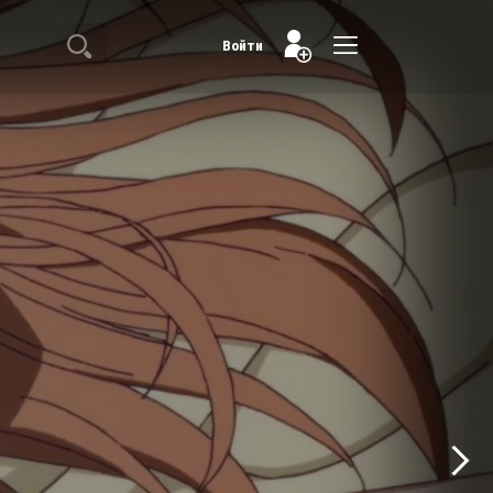
Войти