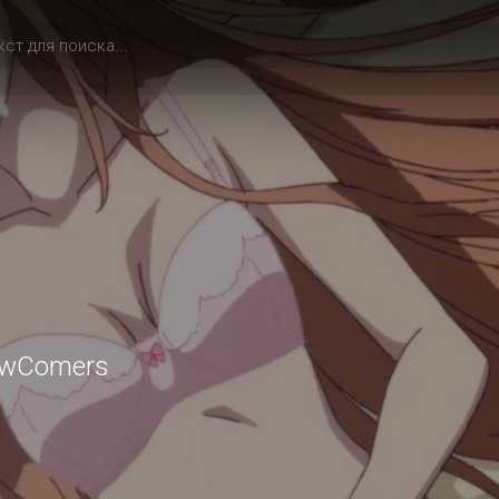
wComers