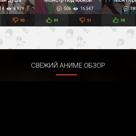
14
8 979
506
16 547
18
55
89
51
38
СВЕЖИЙ АНИМЕ ОБЗОР
ная жизнь с
монстром +