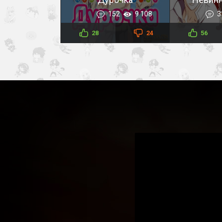
152
9 108
3
28
24
56
Повседнев
девушкой-