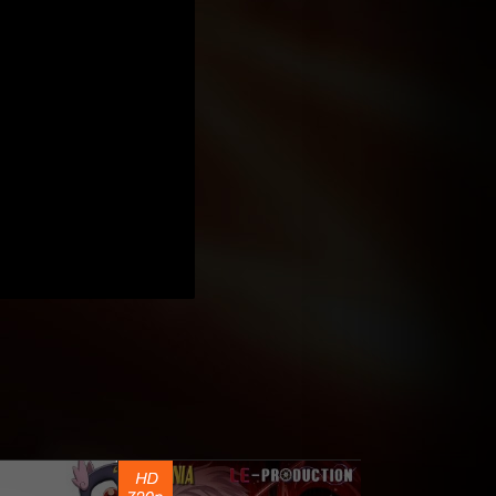
ь хроноса
0
5 531
16