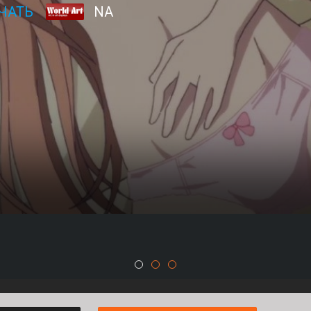
ЧАТЬ
NA