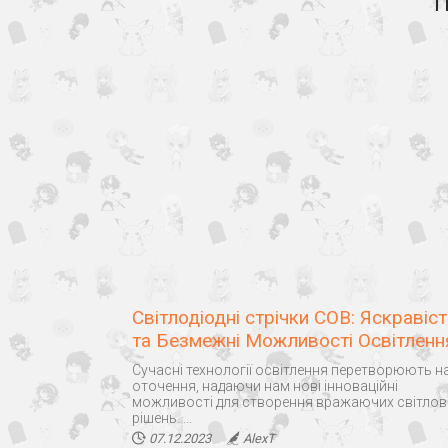
П
По велен
Исука
се
100
6 090
1
27
23
88
Світлодіодні стрічки СОВ: Яскравіст
та Безмежні Можливості Освітленн
Сучасні технології освітлення перетворюють н
оточення, надаючи нам нові інноваційні
можливості для створення вражаючих світлов
рішень. ...
07.12.2023
AlexT