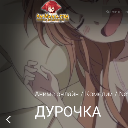
Аниме онлайн
/
Комедии
/
Ne
ДУРОЧКА