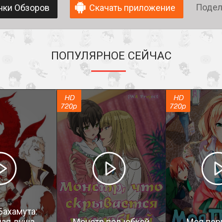
Подел
нки Обзоров
Скачать приложение
ПОПУЛЯРНОЕ СЕЙЧАС
Бахамута:
ая душа
Монстр под юбкой
Моя пер