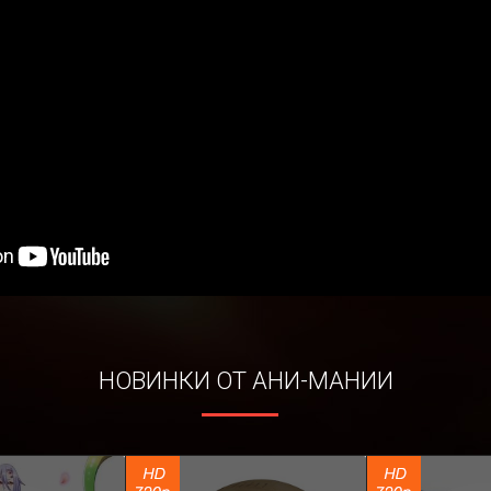
VA
Судьба: Апокриф
Повелител
21
19 339
31
4 333
14
77
17
15
21
НОВИНКИ ОТ АНИ-МАНИИ