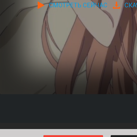
CМОТРЕТЬ СЕЙЧАС
CКА