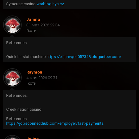
Syracuse casino
warblog.hys.cz
Jamila
31 мая 2026 22:34
Гости
References:
Quick hit slot machine
https://elijahvqeu057348.blogunteer.com/
Raymon
4 мая 2026 09:31
Гости
References:
Creek nation casino
References:
https://jobsconnecthub.com/employer/fast-payments
Julian