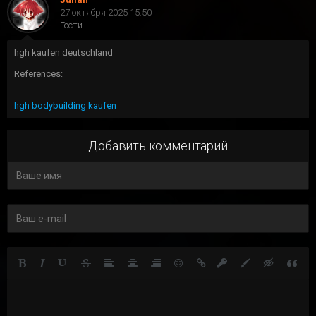
27 октября 2025 15:50
Гости
hgh kaufen deutschland
References:
hgh bodybuilding kaufen
Добавить комментарий