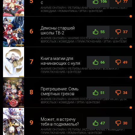
106
77
с
АНИМЕ ОНЛАЙН / РЕЛИЗЫ АНИ-МАНИИ / ДЛЯ ВЗРОСЛЫХ /
КОМЕДИИ / РОМАНТИКА / ЭТТИ / ФЭНТЕЗИ
Демоны старшей
55
37
школы ТВ-2
АНИМЕ ОНЛАЙН / АНИМЕ СО СТОРОННЕЙ ОЗВУЧКОЙ / ДЛЯ
ВЗРОСЛЫХ / КОМЕДИИ / ПРИКЛЮЧЕНИЯ / ЭТТИ / ФЭНТЕЗИ
Книга магии для
66
49
начинающих с нуля
АНИМЕ ОНЛАЙН / РЕЛИЗЫ АНИ-МАНИИ / БОЕВИКИ /
ПРИКЛЮЧЕНИЯ / ФЭНТЕЗИ
Прегрешение: Семь
51
34
смертных грехов
АНИМЕ ОНЛАЙН / АНИМЕ СО СТОРОННЕЙ ОЗВУЧКОЙ / ДЛЯ
ВЗРОСЛЫХ / КОМЕДИИ / ЭТТИ / ФЭНТЕЗИ
Может, я встречу
47
30
тебя в подземелье?
АНИМЕ ОНЛАЙН / РЕЛИЗЫ JAZZWAY ANIME / КОМЕДИИ /
ПРИКЛЮЧЕНИЯ / РОМАНТИКА / ФЭНТЕЗИ