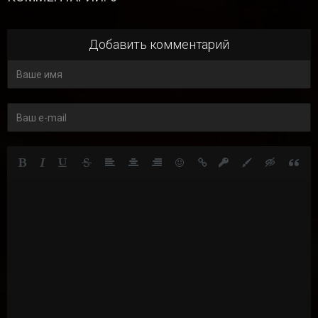
Добавить комментарий