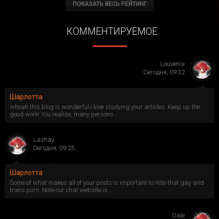
ПОКАЗАТЬ ВЕСЬ РЕЙТИНГ
КОММЕНТИРУЕМОЕ
Louvenia
Сегодня, 09:32
Шарлотта
whoah this blog is wonderful i love studying your articles. Keep up the
good work! You realize, many persons...
Lashay
Сегодня, 09:25
Шарлотта
Some of what makes all of your posts is important to note that gay and
trans porn. Note our chat website is...
Dale