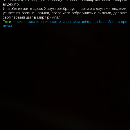
видеоигр.
И чтобы выжить здесь Харухиро образует партию с другими людьми,
узнает их боевые навыки, после чего собравшись с силами, делают
свой первый шаг в мир Гримгал.
Теги:
аниме
приключения
фэнтези
фентези
ani-mania
Kaon
Sonata
про
игры