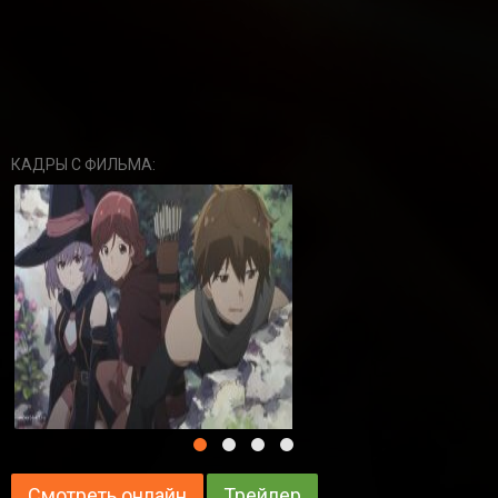
КАДРЫ С ФИЛЬМА:
Смотреть онлайн
Трейлер