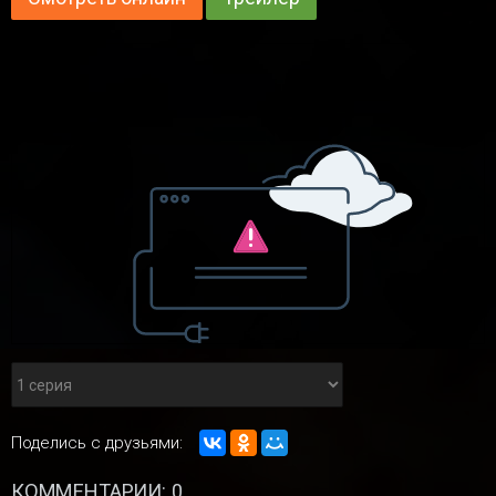
Поделись с друзьями:
КОММЕНТАРИИ: 0