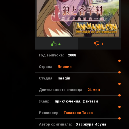
4
1
Год выпуска:
2008
Страна:
Япония
Студия:
Imagin
Длительность эпизода:
24 мин
Жанр:
приключения, фэнтези
Режиссер:
Такахаси Такэо
Автор оригинала:
Хасэкура Исуна