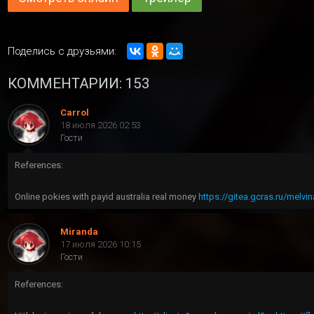
Поделись с друзьями:
КОММЕНТАРИИ: 153
Carrol
18 июля 2026 02:53
Гости
References:
Online pokies with payid australia real money
https://gitea.gcras.ru/melv
Miranda
17 июля 2026 10:15
Гости
References: