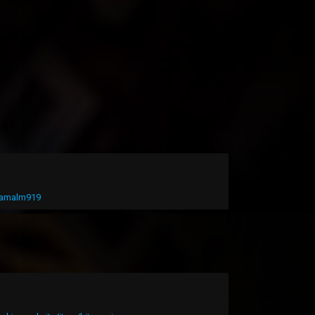
inamalm919