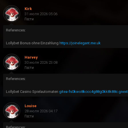
Kirk
31 июля 2026 05:06
Гости
References:
Lollybet Bonus ohne Einzahlung
https://joinelegant.me.uk
Harvey
30 июля 2026 23:08
Гости
References:
Lollybet Casino Spielautomaten
gitea-fs0kwo8kccc4g88g0kk8k88c.gnext
Louise
28 июля 2026 04:17
Гости
References: