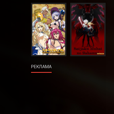
РЕКЛАМА