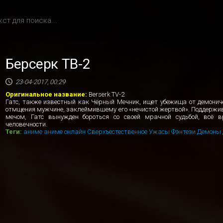
Берсерк ТВ-2
23-04-2017, 00:29
Оригинальное название:
Berserk TV-2
Гатс, также известный как Чёрный Мечник, ищет убежища от демониче
отмщения мужчине, заклеймившему его «нечистой жертвой». Поддержив
мечом, Гатс вынужден бороться со своей мрачной судьбой, всё 
человечности.
Теги:
аниме
аниме онлайн
Сверхъестественное
Ужасы
Фэнтези
Демоны