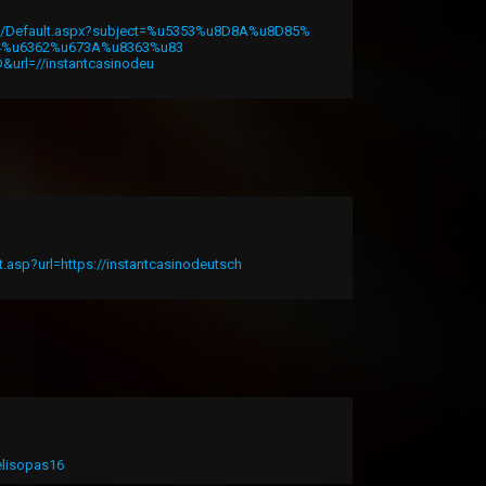
Me/Default.aspx?subject=%u5353%u8D8A%u8D85%
4%u6362%u673A%u8363%u83
l=//instantcasinodeu
t.asp?url=https://instantcasinodeutsch
elisopas16