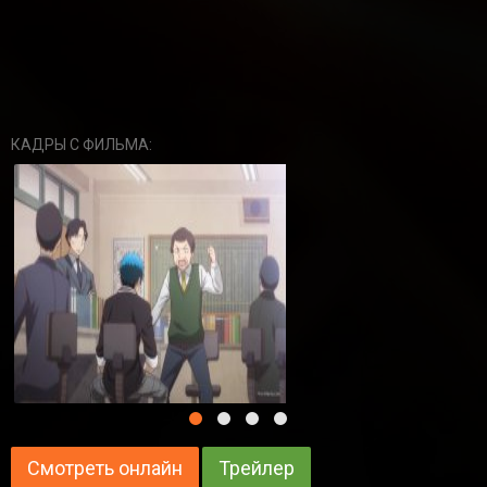
КАДРЫ С ФИЛЬМА:
Смотреть онлайн
Трейлер