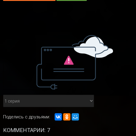
Поделись с друзьями:
КОММЕНТАРИИ: 7