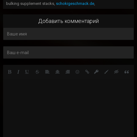
bulking supplement stacks,
schokigeschmack.de
,
Добавить комментарий